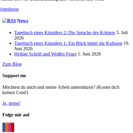
eiterlesen
News
Tagebuch eines Künstlers 2: Die Sprache des Körpers
5. Juli
2026
Tagebuch eines Künstlers 1: Ein Blick hinter die Kulissen
19.
Juni 2026
Heilige Schrift und Weißes Feuer
1. Juni 2026
Zum Blog
Support me
Möchtest du mich und meine Arbeit unterstützen? (Kostet dich
keinen Cent!)
Ja, gerne!
Folge mir auf